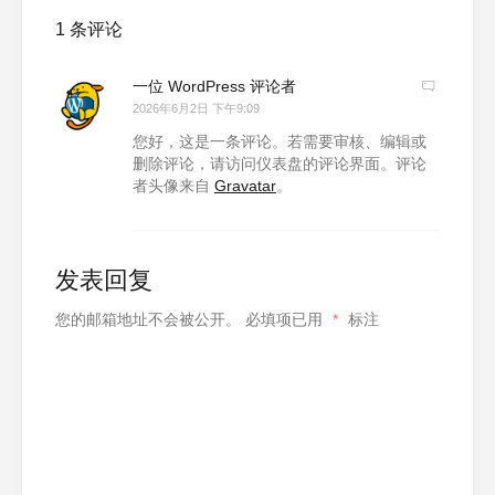
1 条评论
一位 WordPress 评论者
2026年6月2日 下午9:09
您好，这是一条评论。若需要审核、编辑或
删除评论，请访问仪表盘的评论界面。评论
者头像来自
Gravatar
。
发表回复
您的邮箱地址不会被公开。
必填项已用
*
标注