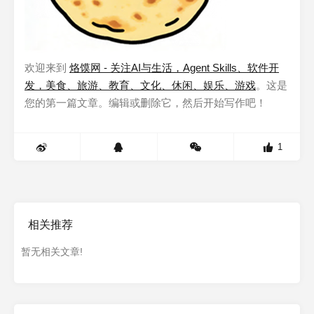
欢迎来到
烙馍网 - 关注AI与生活，Agent Skills、软件开
发，美食、旅游、教育、文化、休闲、娱乐、游戏
。这是
您的第一篇文章。编辑或删除它，然后开始写作吧！
1
相关推荐
暂无相关文章!