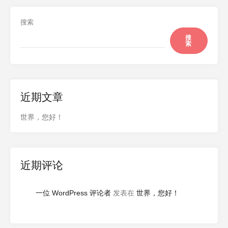
搜索
搜
索
近期文章
世界，您好！
近期评论
一位 WordPress 评论者
发表在
世界，您好！