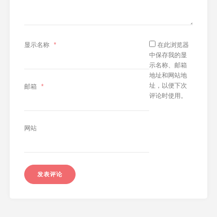
显示名称
*
在此浏览器
中保存我的显
示名称、邮箱
地址和网站地
址，以便下次
邮箱
*
评论时使用。
网站